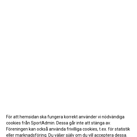
För att hemsidan ska fungera korrekt använder vi nödvändiga
cookies från SportAdmin. Dessa går inte att stänga av.
Föreningen kan också använda frivilliga cookies, t.ex. för statistik
eller marknadsföring. Du väljer själv om du vill acceptera dessa.