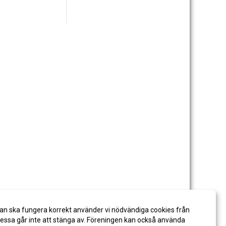
an ska fungera korrekt använder vi nödvändiga cookies från
ssa går inte att stänga av. Föreningen kan också använda