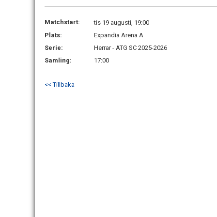
Matchstart:
tis 19 augusti, 19:00
Plats:
Expandia Arena A
Serie:
Herrar - ATG SC 2025-2026
Samling:
17:00
<< Tillbaka