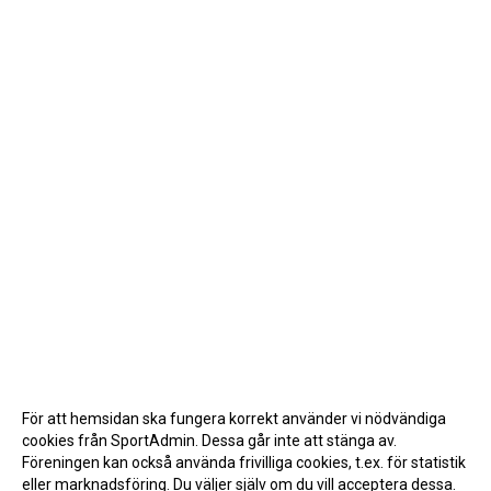
För att hemsidan ska fungera korrekt använder vi nödvändiga
cookies från SportAdmin. Dessa går inte att stänga av.
Föreningen kan också använda frivilliga cookies, t.ex. för statistik
eller marknadsföring. Du väljer själv om du vill acceptera dessa.