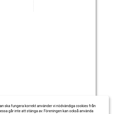
an ska fungera korrekt använder vi nödvändiga cookies från
ssa går inte att stänga av. Föreningen kan också använda