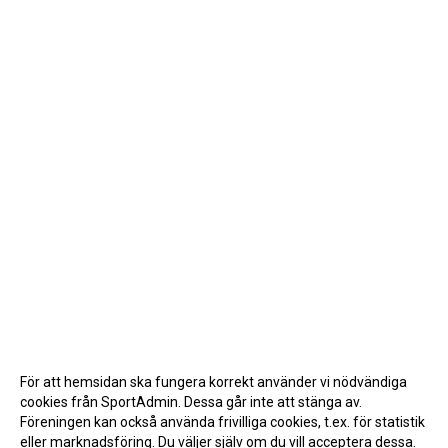
För att hemsidan ska fungera korrekt använder vi nödvändiga
cookies från SportAdmin. Dessa går inte att stänga av.
Föreningen kan också använda frivilliga cookies, t.ex. för statistik
eller marknadsföring. Du väljer själv om du vill acceptera dessa.