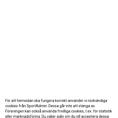
För att hemsidan ska fungera korrekt använder vi nödvändiga
cookies från SportAdmin. Dessa går inte att stänga av.
Föreningen kan också använda frivilliga cookies, t.ex. för statistik
eller marknadsföring. Du väljer själv om du vill acceptera dessa.