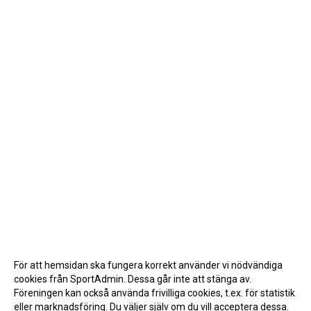
För att hemsidan ska fungera korrekt använder vi nödvändiga
cookies från SportAdmin. Dessa går inte att stänga av.
Föreningen kan också använda frivilliga cookies, t.ex. för statistik
eller marknadsföring. Du väljer själv om du vill acceptera dessa.