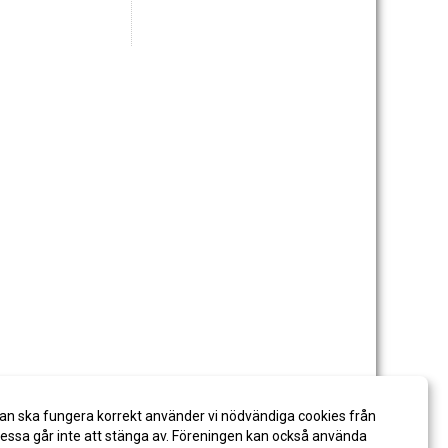
an ska fungera korrekt använder vi nödvändiga cookies från
ssa går inte att stänga av. Föreningen kan också använda