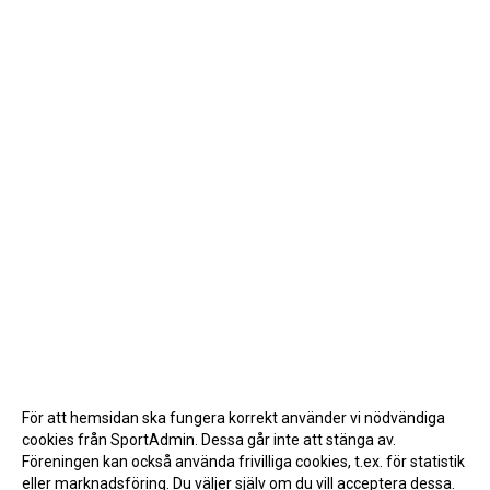
För att hemsidan ska fungera korrekt använder vi nödvändiga
cookies från SportAdmin. Dessa går inte att stänga av.
Föreningen kan också använda frivilliga cookies, t.ex. för statistik
eller marknadsföring. Du väljer själv om du vill acceptera dessa.