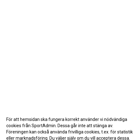
För att hemsidan ska fungera korrekt använder vi nödvändiga
cookies från SportAdmin. Dessa går inte att stänga av.
Föreningen kan också använda frivilliga cookies, t.ex. för statistik
eller marknadsföring. Du väljer själv om du vill acceptera dessa.