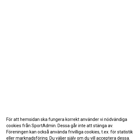
För att hemsidan ska fungera korrekt använder vi nödvändiga
cookies från SportAdmin. Dessa går inte att stänga av.
Föreningen kan också använda frivilliga cookies, t.ex. för statistik
eller marknadsföring. Du väljer själv om du vill acceptera dessa.