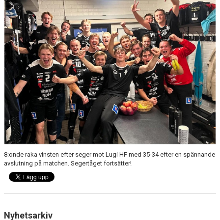
8:onde raka vinsten efter seger mot Lugi HF med 35-34 efter en spännande
avslutning på matchen. Segertåget fortsätter!
Nyhetsarkiv