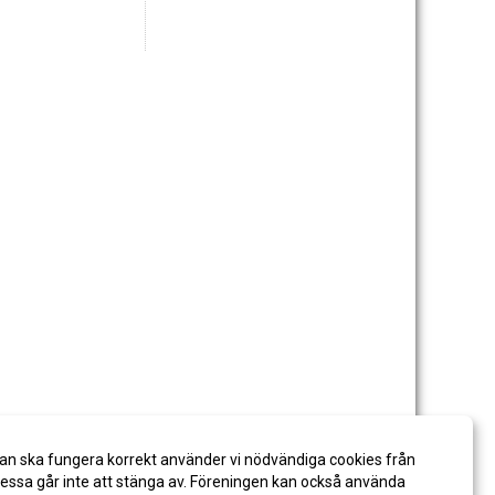
an ska fungera korrekt använder vi nödvändiga cookies från
ssa går inte att stänga av. Föreningen kan också använda