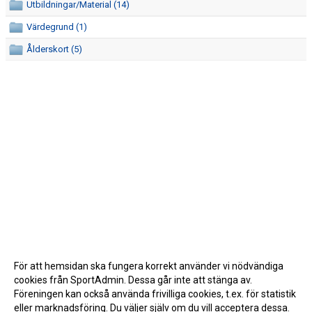
Utbildningar/Material (14)
Värdegrund (1)
Ålderskort (5)
För att hemsidan ska fungera korrekt använder vi nödvändiga
cookies från SportAdmin. Dessa går inte att stänga av.
Föreningen kan också använda frivilliga cookies, t.ex. för statistik
eller marknadsföring. Du väljer själv om du vill acceptera dessa.