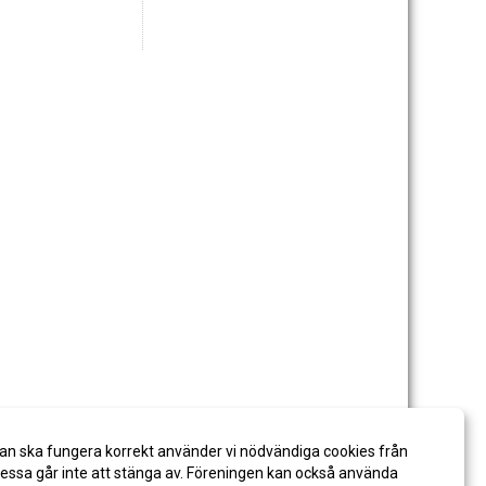
an ska fungera korrekt använder vi nödvändiga cookies från
ssa går inte att stänga av. Föreningen kan också använda