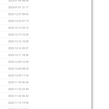
2023-01-04 08:04
2023-01-01 21:17
2022-12-27 08:42
2022-12-22 07:19
2022-12-19 20:15
2022-12-19 10:20
2022-12-16 10:00
2022-12-14 20:27
2022-12-11 18:36
2022-12-09 15:49
2022-12-04 08:23
2022-12-03 17:25
2022-11-25 06:56
2022-11-22 22:40
2022-11-22 06:32
2022-11-15 19:40