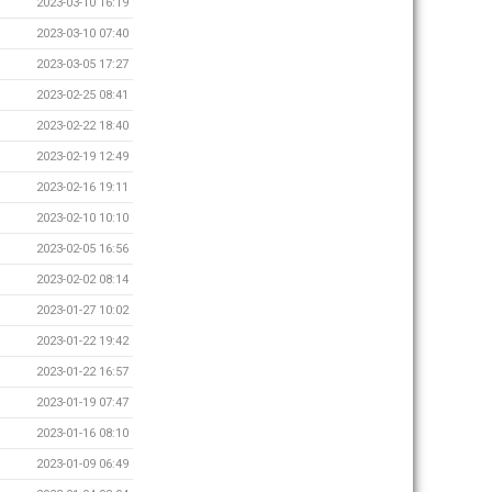
2023-03-10 16:19
2023-03-10 07:40
2023-03-05 17:27
2023-02-25 08:41
2023-02-22 18:40
2023-02-19 12:49
2023-02-16 19:11
2023-02-10 10:10
2023-02-05 16:56
2023-02-02 08:14
2023-01-27 10:02
2023-01-22 19:42
2023-01-22 16:57
2023-01-19 07:47
2023-01-16 08:10
2023-01-09 06:49