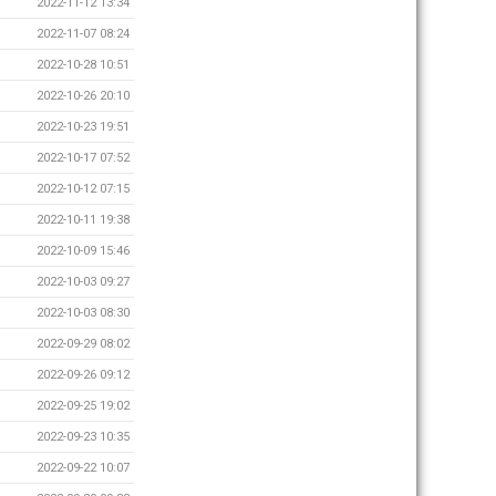
2022-11-12 13:34
2022-11-07 08:24
2022-10-28 10:51
2022-10-26 20:10
2022-10-23 19:51
2022-10-17 07:52
2022-10-12 07:15
2022-10-11 19:38
2022-10-09 15:46
2022-10-03 09:27
2022-10-03 08:30
2022-09-29 08:02
2022-09-26 09:12
2022-09-25 19:02
2022-09-23 10:35
2022-09-22 10:07