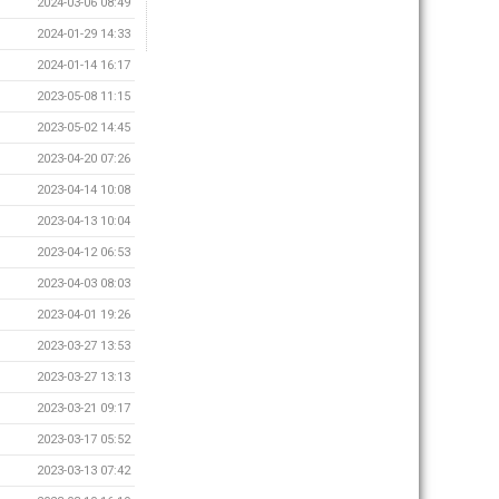
2024-03-06 08:49
2024-01-29 14:33
2024-01-14 16:17
2023-05-08 11:15
2023-05-02 14:45
2023-04-20 07:26
2023-04-14 10:08
2023-04-13 10:04
2023-04-12 06:53
2023-04-03 08:03
2023-04-01 19:26
2023-03-27 13:53
2023-03-27 13:13
2023-03-21 09:17
2023-03-17 05:52
2023-03-13 07:42