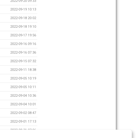
2022-09-20 09:33
2022-09-19 10:13
2022-09-18 20:02
2022-09-18 19:10
2022-09-17 19:56
2022-09-16 09:16
2022-09-16 07:36
2022-09-15 07:32
2022-09-11 18:38
2022-09-05 10:19
2022-09-05 10:11
2022-09-04 10:36
2022-09-04 10:01
2022-09-02 08:47
2022-09-01 17:13
2022-08-31 07:06