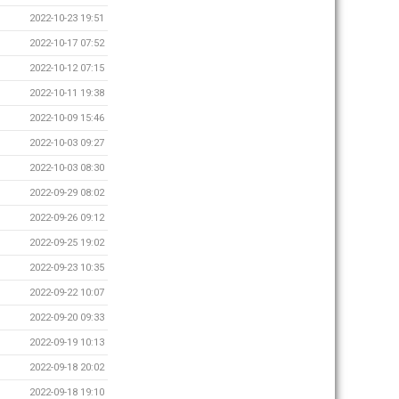
2022-10-23 19:51
2022-10-17 07:52
2022-10-12 07:15
2022-10-11 19:38
2022-10-09 15:46
2022-10-03 09:27
2022-10-03 08:30
2022-09-29 08:02
2022-09-26 09:12
2022-09-25 19:02
2022-09-23 10:35
2022-09-22 10:07
2022-09-20 09:33
2022-09-19 10:13
2022-09-18 20:02
2022-09-18 19:10