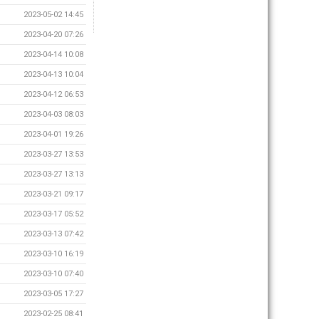
2023-05-02 14:45
2023-04-20 07:26
2023-04-14 10:08
2023-04-13 10:04
2023-04-12 06:53
2023-04-03 08:03
2023-04-01 19:26
2023-03-27 13:53
2023-03-27 13:13
2023-03-21 09:17
2023-03-17 05:52
2023-03-13 07:42
2023-03-10 16:19
2023-03-10 07:40
2023-03-05 17:27
2023-02-25 08:41