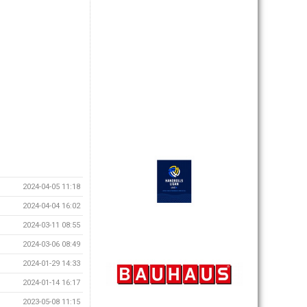
2024-04-05 11:18
2024-04-04 16:02
2024-03-11 08:55
2024-03-06 08:49
2024-01-29 14:33
2024-01-14 16:17
2023-05-08 11:15