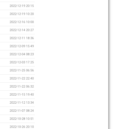
2022-12-19 20:15
2022-12-19 10:20
2022-12-16 10:00
2022-12-14 20:27
2022-12-11 18:36
2022-12-09 15:49
2022-12-04 08:23
2022-12-03 17:25
2022-11-25 06:56
2022-11-22 22:40
2022-11-22 06:32
2022-11-15 19:40
2022-11-12 13:34
2022-11-07 08:24
2022-10-28 10:51
2022-10-26 20:10