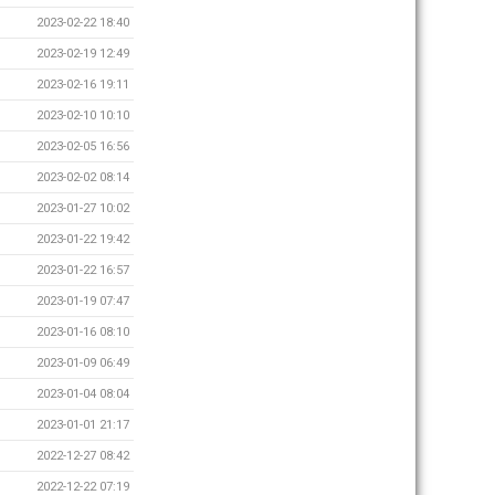
2023-02-22 18:40
2023-02-19 12:49
2023-02-16 19:11
2023-02-10 10:10
2023-02-05 16:56
2023-02-02 08:14
2023-01-27 10:02
2023-01-22 19:42
2023-01-22 16:57
2023-01-19 07:47
2023-01-16 08:10
2023-01-09 06:49
2023-01-04 08:04
2023-01-01 21:17
2022-12-27 08:42
2022-12-22 07:19