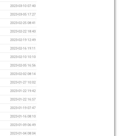
2023-03-10 07:40
2023-03-05 17:27
2023-02-25 08:41
2023-02-22 18:40
2023-02-19 12:49
2023-02-16 19:11
2023-02-10 10:10
2023-02-05 16:56
2023-02-02 08:14
2023-01-27 10:02
2023-01-22 19:42
2023-01-22 16:57
2023-01-19 07:47
2023-01-16 08:10
2023-01-09 06:49
2023-01-04 08:04