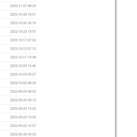
2022-11-07 08:24
2022-10-28 10:51
2022-10-26 20:10
2022-10-23 19:51
2022-10-17 07:52
2022-10-12 07:15
2022-10-11 19:38
2022-10-09 15:46
2022-10-03 09:27
2022-10-03 08:30
2022-09-29 08:02
2022-09-26 09:12
2022-09-25 19:02
2022-09-23 10:35
2022-09-22 10:07
2022-09-20 09:33