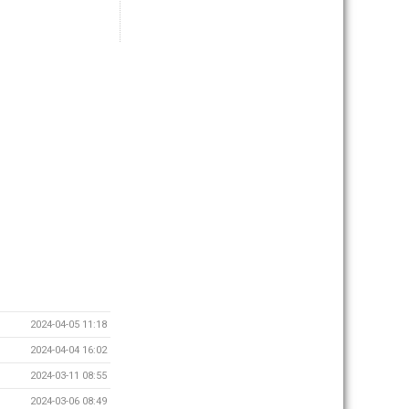
2024-04-05 11:18
2024-04-04 16:02
2024-03-11 08:55
2024-03-06 08:49