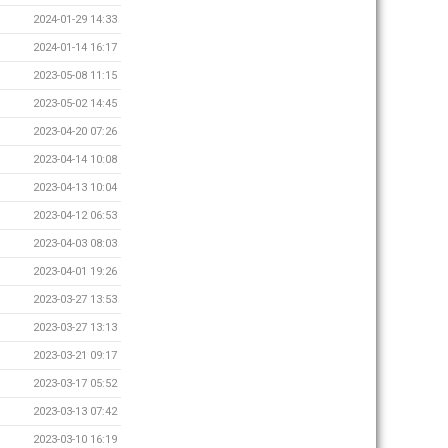
2024-01-29 14:33
2024-01-14 16:17
2023-05-08 11:15
2023-05-02 14:45
2023-04-20 07:26
2023-04-14 10:08
2023-04-13 10:04
2023-04-12 06:53
2023-04-03 08:03
2023-04-01 19:26
2023-03-27 13:53
2023-03-27 13:13
2023-03-21 09:17
2023-03-17 05:52
2023-03-13 07:42
2023-03-10 16:19