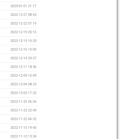
2023-01-01 21:17
2022-12-27 08:42
2022-12-22 07:19
2022-12-19 20:15
2022-12-19 10:20
2022-12-16 10:00
2022-12-14 20:27
2022-12-11 18:36
2022-12-09 15:49
2022-12-04 08:23
2022-12-03 17:25
2022-11-25 06:56
2022-11-22 22:40
2022-11-22 06:32
2022-11-15 19:40
2022-11-12 13:34