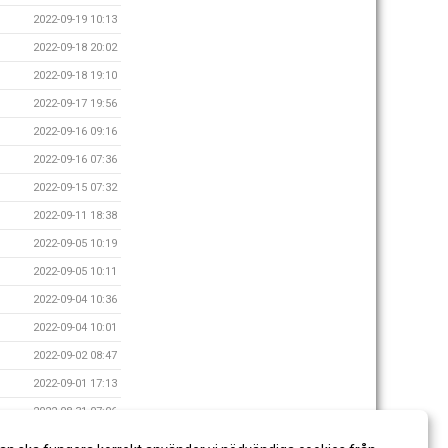
2022-09-19 10:13
2022-09-18 20:02
2022-09-18 19:10
2022-09-17 19:56
2022-09-16 09:16
2022-09-16 07:36
2022-09-15 07:32
2022-09-11 18:38
2022-09-05 10:19
2022-09-05 10:11
2022-09-04 10:36
2022-09-04 10:01
2022-09-02 08:47
2022-09-01 17:13
2022-08-31 07:06
2022-08-29 19:30