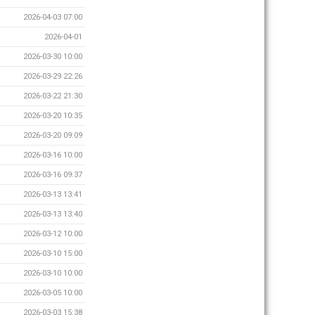
2026-04-03 07:00
2026-04-01
2026-03-30 10:00
2026-03-29 22:26
2026-03-22 21:30
2026-03-20 10:35
2026-03-20 09:09
2026-03-16 10:00
2026-03-16 09:37
2026-03-13 13:41
2026-03-13 13:40
2026-03-12 10:00
2026-03-10 15:00
2026-03-10 10:00
2026-03-05 10:00
2026-03-03 15:38