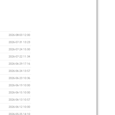
2026-08-03 12:00
2026-07-31 13:23
2026-07-24 15:00
2026-07-22 11:34
2026-06-29 17:16
2026-06-24 13:57
2026-06-23 10:36
2026-06-19 10:00
2026-06-15 10:00
2026-06-13 10:57
2026-06-12 10:00
2026-05-25 14:10