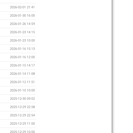
2026-02-01 21:41
2026-01-30 16:00
2026-01-26 14:59
2026-01-23 14:15
2026-01-23 10:00
2026-01-16 15:13
2026-01-16 12:00
2026-01-15 14:17
2026-01-14 11:08
2026-01-12 11:51
2026-01-10 10:00
2025-12-30 09:02
2025-12-29 22:58
2025-12-29 22:54
2025-12-29 11:00
2025-12-29 10:00