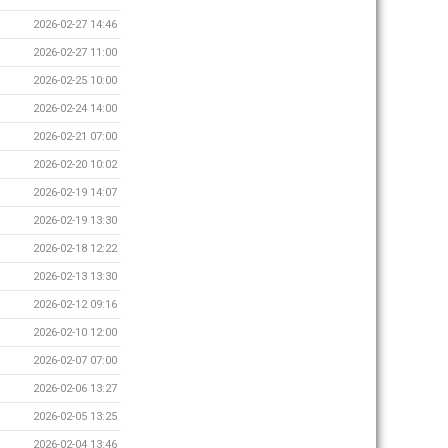
2026-02-27 14:46
2026-02-27 11:00
2026-02-25 10:00
2026-02-24 14:00
2026-02-21 07:00
2026-02-20 10:02
2026-02-19 14:07
2026-02-19 13:30
2026-02-18 12:22
2026-02-13 13:30
2026-02-12 09:16
2026-02-10 12:00
2026-02-07 07:00
2026-02-06 13:27
2026-02-05 13:25
2026-02-04 13:46