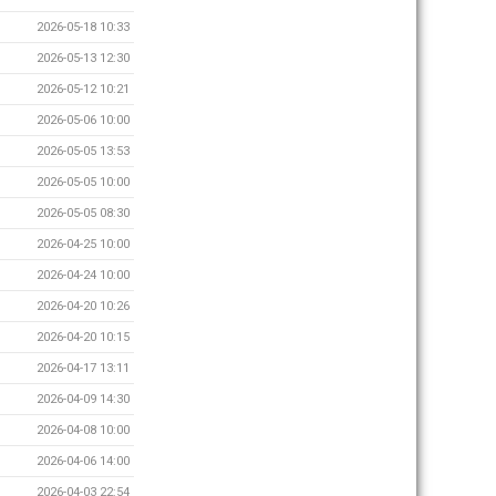
2026-05-18 10:33
2026-05-13 12:30
2026-05-12 10:21
2026-05-06 10:00
2026-05-05 13:53
2026-05-05 10:00
2026-05-05 08:30
2026-04-25 10:00
2026-04-24 10:00
2026-04-20 10:26
2026-04-20 10:15
2026-04-17 13:11
2026-04-09 14:30
2026-04-08 10:00
2026-04-06 14:00
2026-04-03 22:54