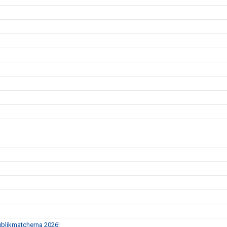
Publikmatcherna 2026!