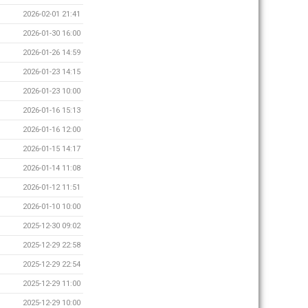
2026-02-01 21:41
2026-01-30 16:00
2026-01-26 14:59
2026-01-23 14:15
2026-01-23 10:00
2026-01-16 15:13
2026-01-16 12:00
2026-01-15 14:17
2026-01-14 11:08
2026-01-12 11:51
2026-01-10 10:00
2025-12-30 09:02
2025-12-29 22:58
2025-12-29 22:54
2025-12-29 11:00
2025-12-29 10:00