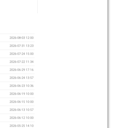
2026-08-03 12:00
2026-07-31 13:23
2026-07-24 15:00
2026-07-22 11:34
2026-06-29 17:16
2026-06-24 13:57
2026-06-23 10:36
2026-06-19 10:00
2026-06-15 10:00
2026-06-13 10:57
2026-06-12 10:00
2026-05-25 14:10