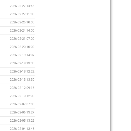
2026-02-27 14:46
2026-02-27 11:00
2026-02-25 10:00
2026-02-24 14:00
2026-02-21 07:00
2026-02-20 10:02
2026-02-19 14:07
2026-02-19 13:30
2026-02-18 12:22
2026-02-13 13:30
2026-02-12 09:16
2026-02-10 12:00
2026-02-07 07:00
2026-02-06 13:27
2026-02-05 13:25
2026-02-04 13:46