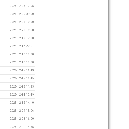
2025-12-26 10:05
2025-12-25 09:50
2025-12-23 10:00
2025-12-22 16:50
2025-12-19 12:00
2025-12-17 22:51
2025-12-17 10:00
2025-12-17 10:00
2025-12-16 16:49
2025-12-15 15:45
2025-12-15 11:23
2025-12-14 13:49
2025-12-12 14:10
2025-12-09 15:06
2025-12-08 16:00
2025-12-01 14:55