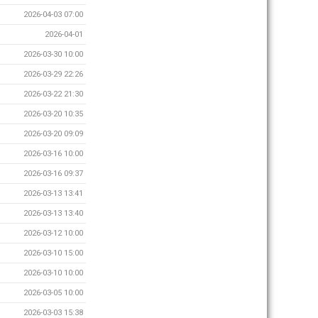
2026-04-03 07:00
2026-04-01
2026-03-30 10:00
2026-03-29 22:26
2026-03-22 21:30
2026-03-20 10:35
2026-03-20 09:09
2026-03-16 10:00
2026-03-16 09:37
2026-03-13 13:41
2026-03-13 13:40
2026-03-12 10:00
2026-03-10 15:00
2026-03-10 10:00
2026-03-05 10:00
2026-03-03 15:38