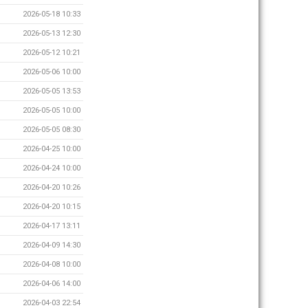
2026-05-18 10:33
2026-05-13 12:30
2026-05-12 10:21
2026-05-06 10:00
2026-05-05 13:53
2026-05-05 10:00
2026-05-05 08:30
2026-04-25 10:00
2026-04-24 10:00
2026-04-20 10:26
2026-04-20 10:15
2026-04-17 13:11
2026-04-09 14:30
2026-04-08 10:00
2026-04-06 14:00
2026-04-03 22:54