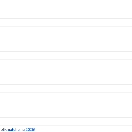
Publikmatcherna 2026!