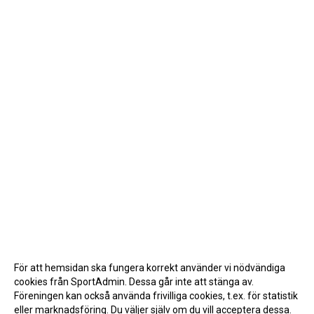
För att hemsidan ska fungera korrekt använder vi nödvändiga
cookies från SportAdmin. Dessa går inte att stänga av.
Föreningen kan också använda frivilliga cookies, t.ex. för statistik
eller marknadsföring. Du väljer själv om du vill acceptera dessa.