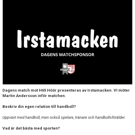
Dagens match mot H65 Höör presenteras av Irstamacken. VI möter
Martin Andersson inför matchen.
Beskriv din egen relation till handboll?
Uppväxt med handboll, men också spelare, tränare och handbollsförälder.
Vad är det bästa med sporten?