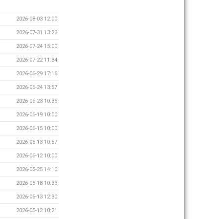
2026-08-03 12:00
2026-07-31 13:23
2026-07-24 15:00
2026-07-22 11:34
2026-06-29 17:16
2026-06-24 13:57
2026-06-23 10:36
2026-06-19 10:00
2026-06-15 10:00
2026-06-13 10:57
2026-06-12 10:00
2026-05-25 14:10
2026-05-18 10:33
2026-05-13 12:30
2026-05-12 10:21