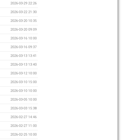
2026-03-29 22:26
2026-03-22 21:30
2026-03-20 10:35
2026-03-20 09:09
2026-03-16 10:00
2026-03-16 09:37
2026-03-13 13:41
2026-03-13 13:40
2026-03-12 10:00
2026-03-10 15:00
2026-03-10 10:00
2026-03-05 10:00
2026-03-03 15:38
2026-02-27 14:46
2026-02-27 11:00
2026-02-25 10:00