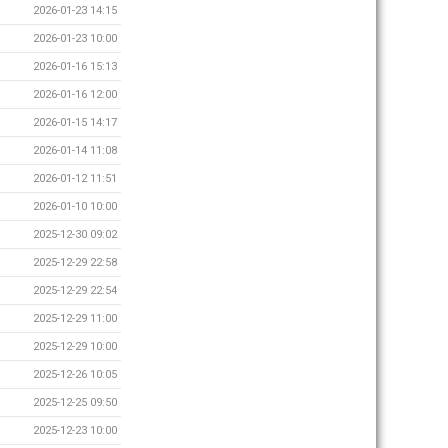
2026-01-23 14:15
2026-01-23 10:00
2026-01-16 15:13
2026-01-16 12:00
2026-01-15 14:17
2026-01-14 11:08
2026-01-12 11:51
2026-01-10 10:00
2025-12-30 09:02
2025-12-29 22:58
2025-12-29 22:54
2025-12-29 11:00
2025-12-29 10:00
2025-12-26 10:05
2025-12-25 09:50
2025-12-23 10:00