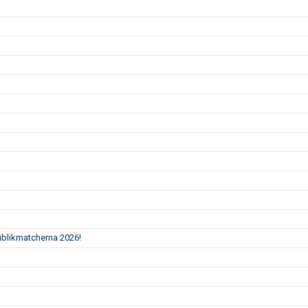
Publikmatcherna 2026!