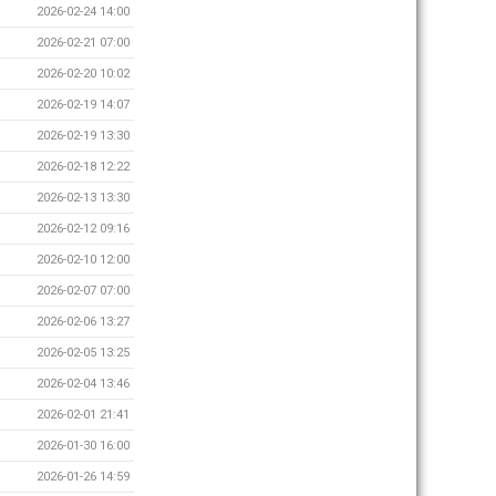
2026-02-24 14:00
2026-02-21 07:00
2026-02-20 10:02
2026-02-19 14:07
2026-02-19 13:30
2026-02-18 12:22
2026-02-13 13:30
2026-02-12 09:16
2026-02-10 12:00
2026-02-07 07:00
2026-02-06 13:27
2026-02-05 13:25
2026-02-04 13:46
2026-02-01 21:41
2026-01-30 16:00
2026-01-26 14:59