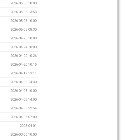
2026-05-06 10:00
2026-05-05 13:53
2026-05-05 10:00
2026-05-05 08:30
2026-04-25 10:00
2026-04-24 10:00
2026-04-20 10:26
2026-04-20 10:15
2026-04-17 13:11
2026-04-09 14:30
2026-04-08 10:00
2026-04-06 14:00
2026-04-03 22:54
2026-04-03 07:00
2026-04-01
2026-03-30 10:00