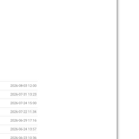
2026-08-03 12:00
2026-07-31 13:23
2026-07-24 15:00
2026-07-22 11:34
2026-06-29 17:16
2026-06-24 13:57
2026-06-23 10:36