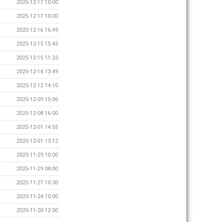
2025-12-17 10:00
2025-12-17 10:00
2025-12-16 16:49
2025-12-15 15:45
2025-12-15 11:23
2025-12-14 13:49
2025-12-12 14:10
2025-12-09 15:06
2025-12-08 16:00
2025-12-01 14:55
2025-12-01 13:12
2025-11-29 10:00
2025-11-29 08:00
2025-11-27 10:30
2025-11-24 10:00
2025-11-20 12:00