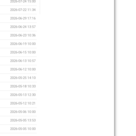
2026-07-24 15:00
2026-07-22 11:34
2026-06-29 17:16
2026-06-24 13:57
2026-06-23 10:36
2026-06-19 10:00
2026-06-15 10:00
2026-06-13 10:57
2026-06-12 10:00
2026-05-25 14:10
2026-05-18 10:33
2026-05-13 12:30
2026-05-12 10:21
2026-05-06 10:00
2026-05-05 13:53
2026-05-05 10:00