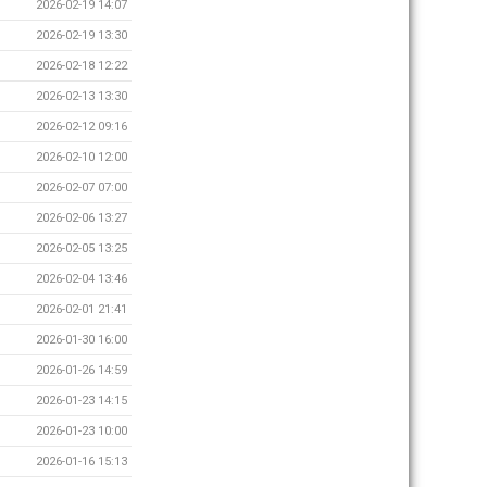
2026-02-19 14:07
2026-02-19 13:30
2026-02-18 12:22
2026-02-13 13:30
2026-02-12 09:16
2026-02-10 12:00
2026-02-07 07:00
2026-02-06 13:27
2026-02-05 13:25
2026-02-04 13:46
2026-02-01 21:41
2026-01-30 16:00
2026-01-26 14:59
2026-01-23 14:15
2026-01-23 10:00
2026-01-16 15:13