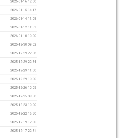
2026-01-16 12:00
2026-01-15 14:17
2026-01-14 11:08
2026-01-12 11:51
2026-01-10 10:00
2025-12-30 09:02
2025-12-29 22:58
2025-12-29 22:54
2025-12-29 11:00
2025-12-29 10:00
2025-12-26 10:05
2025-12-25 09:50
2025-12-23 10:00
2025-12-22 16:50
2025-12-19 12:00
2025-12-17 22:51