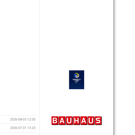
2026-08-03 12:00
2026-07-31 13:23