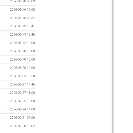
2026-03-20 09:09
2026-03-16 10:00
2026-03-16 09:37
2026-03-13 13:41
2026-03-13 13:40
2026-03-12 10:00
2026-03-10 15:00
2026-03-10 10:00
2026-03-05 10:00
2026-03-03 15:38
2026-02-27 14:46
2026-02-27 11:00
2026-02-25 10:00
2026-02-24 14:00
2026-02-21 07:00
2026-02-20 10:02