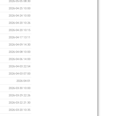
2026-05-05 08:30
2026-04-25 10:00
2026-04-24 10:00
2026-04-20 10:26
2026-04-20 10:15
2026-04-17 13:11
2026-04-09 14:30
2026-04-08 10:00
2026-04-06 14:00
2026-04-03 22:54
2026-04-03 07:00
2026-04-01
2026-03-30 10:00
2026-03-29 22:26
2026-03-22 21:30
2026-03-20 10:35