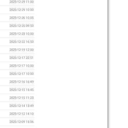
2025-12-29 11:00
2025-12-29 10:00
2025-12-26 10:05
2025-12-25 09:50
2025-12-23 10:00
2025-12-22 16:50
2025-12-19 12:00
2025-12-17 22:51
2025-12-17 10:00
2025-12-17 10:00
2025-12-16 16:49
2025-12-15 15:45
2025-12-15 11:23
2025-12-14 13:49
2025-12-12 14:10
2025-12-09 15:06