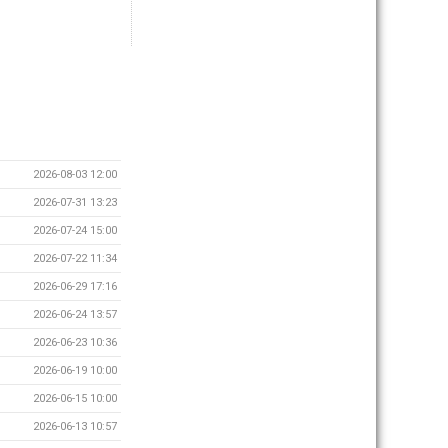
2026-08-03 12:00
2026-07-31 13:23
2026-07-24 15:00
2026-07-22 11:34
2026-06-29 17:16
2026-06-24 13:57
2026-06-23 10:36
2026-06-19 10:00
2026-06-15 10:00
2026-06-13 10:57