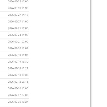
2026-03-05 10:00
2026-03-03 15:38
2026-02-27 14:46
2026-02-27 11:00
2026-02-25 10:00
2026-02-24 14:00
2026-02-21 07:00
2026-02-20 10:02
2026-02-19 14:07
2026-02-19 13:30
2026-02-18 12:22
2026-02-13 13:30
2026-02-12 09:16
2026-02-10 12:00
2026-02-07 07:00
2026-02-06 13:27