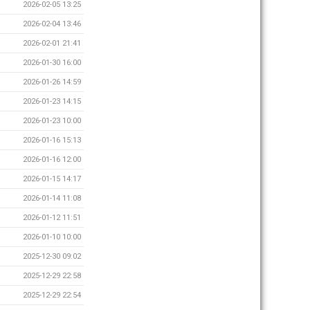
2026-02-05 13:25
2026-02-04 13:46
2026-02-01 21:41
2026-01-30 16:00
2026-01-26 14:59
2026-01-23 14:15
2026-01-23 10:00
2026-01-16 15:13
2026-01-16 12:00
2026-01-15 14:17
2026-01-14 11:08
2026-01-12 11:51
2026-01-10 10:00
2025-12-30 09:02
2025-12-29 22:58
2025-12-29 22:54