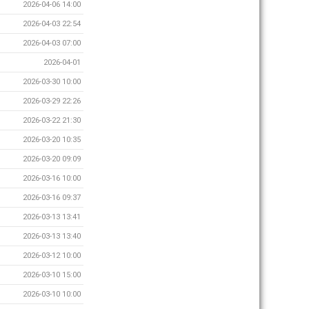
2026-04-06 14:00
2026-04-03 22:54
2026-04-03 07:00
2026-04-01
2026-03-30 10:00
2026-03-29 22:26
2026-03-22 21:30
2026-03-20 10:35
2026-03-20 09:09
2026-03-16 10:00
2026-03-16 09:37
2026-03-13 13:41
2026-03-13 13:40
2026-03-12 10:00
2026-03-10 15:00
2026-03-10 10:00