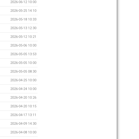
2026-06-12 10:00
2026-05-25 14:10
2026-05-18 10:33
2026-05-13 12:30
2026-05-12 10:21
2026-05-06 10:00
2026-05-05 13:53
2026-05-05 10:00
2026-05-05 08:30
2026-04-25 10:00
2026-04-24 10:00
2026-04-20 10:26
2026-04-20 10:15
2026-04-17 13:11
2026-04-09 14:30
2026-04-08 10:00