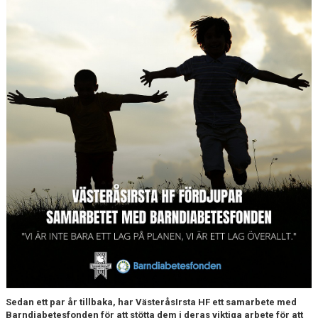
Sedan ett par år tillbaka, har VästeråsIrsta HF ett samarbete med
Barndiabetesfonden för att stötta dem i deras viktiga arbete för att