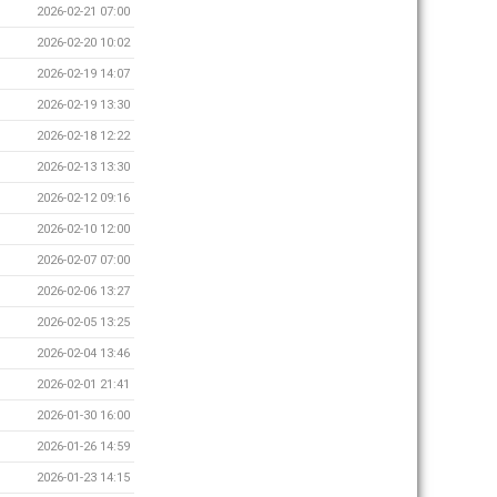
2026-02-21 07:00
2026-02-20 10:02
2026-02-19 14:07
2026-02-19 13:30
2026-02-18 12:22
2026-02-13 13:30
2026-02-12 09:16
2026-02-10 12:00
2026-02-07 07:00
2026-02-06 13:27
2026-02-05 13:25
2026-02-04 13:46
2026-02-01 21:41
2026-01-30 16:00
2026-01-26 14:59
2026-01-23 14:15