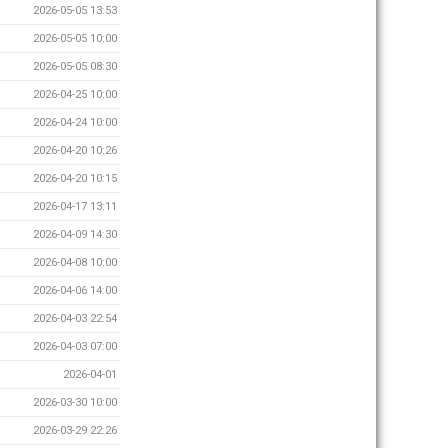
2026-05-05 13:53
2026-05-05 10:00
2026-05-05 08:30
2026-04-25 10:00
2026-04-24 10:00
2026-04-20 10:26
2026-04-20 10:15
2026-04-17 13:11
2026-04-09 14:30
2026-04-08 10:00
2026-04-06 14:00
2026-04-03 22:54
2026-04-03 07:00
2026-04-01
2026-03-30 10:00
2026-03-29 22:26