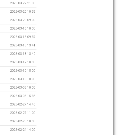
2026-03-22 21:30
2026-03-20 10:35
2026-03-20 09:09
2026-03-16 10:00
2026-03-16 09:37
2026-03-13 13:41
2026-03-13 13:40
2026-03-12 10:00
2026-03-10 15:00
2026-03-10 10:00
2026-03-05 10:00
2026-03-03 15:38
2026-02-27 14:46
2026-02-27 11:00
2026-02-25 10:00
2026-02-24 14:00