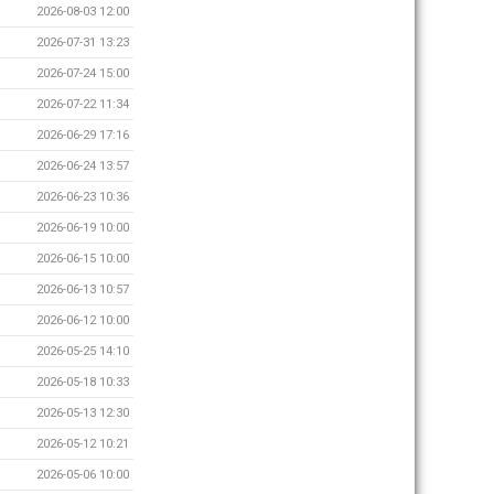
2026-08-03 12:00
2026-07-31 13:23
2026-07-24 15:00
2026-07-22 11:34
2026-06-29 17:16
2026-06-24 13:57
2026-06-23 10:36
2026-06-19 10:00
2026-06-15 10:00
2026-06-13 10:57
2026-06-12 10:00
2026-05-25 14:10
2026-05-18 10:33
2026-05-13 12:30
2026-05-12 10:21
2026-05-06 10:00