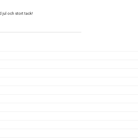
d jul och stort tack!