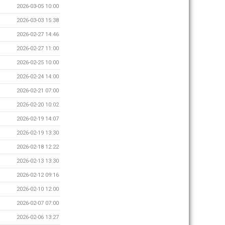
2026-03-05 10:00
2026-03-03 15:38
2026-02-27 14:46
2026-02-27 11:00
2026-02-25 10:00
2026-02-24 14:00
2026-02-21 07:00
2026-02-20 10:02
2026-02-19 14:07
2026-02-19 13:30
2026-02-18 12:22
2026-02-13 13:30
2026-02-12 09:16
2026-02-10 12:00
2026-02-07 07:00
2026-02-06 13:27