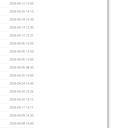
2026-06-12 10:00
2026-05-25 14:10
2026-05-18 10:33
2026-05-13 12:30
2026-05-12 10:21
2026-05-06 10:00
2026-05-05 13:53
2026-05-05 10:00
2026-05-05 08:30
2026-04-25 10:00
2026-04-24 10:00
2026-04-20 10:26
2026-04-20 10:15
2026-04-17 13:11
2026-04-09 14:30
2026-04-08 10:00