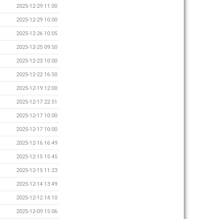
2025-12-29 11:00
2025-12-29 10:00
2025-12-26 10:05
2025-12-25 09:50
2025-12-23 10:00
2025-12-22 16:50
2025-12-19 12:00
2025-12-17 22:51
2025-12-17 10:00
2025-12-17 10:00
2025-12-16 16:49
2025-12-15 15:45
2025-12-15 11:23
2025-12-14 13:49
2025-12-12 14:10
2025-12-09 15:06