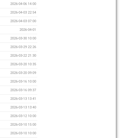
2026-04-06 14:00
2026-04-03 22:54
2026-04-03 07:00
2026-04-01
2026-03-30 10:00
2026-03-29 22:26
2026-03-22 21:30
2026-03-20 10:35
2026-03-20 09:09
2026-03-16 10:00
2026-03-16 09:37
2026-03-13 13:41
2026-03-13 13:40
2026-03-12 10:00
2026-03-10 15:00
2026-03-10 10:00