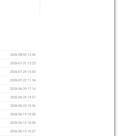
2026-08-03 12:00
2026-07-31 13:23
2026-07-24 15:00
2026-07-22 11:34
2026-06-29 17:16
2026-06-24 13:57
2026-06-23 10:36
2026-06-19 10:00
2026-06-15 10:00
2026-06-13 10:57