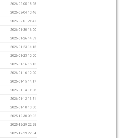
2026-02-05 13:25
2026-02-04 13:46
2026-02-01 21:41
2026-01-30 16:00
2026-01-26 14:59
2026-01-23 14:15
2026-01-23 10:00
2026-01-16 15:13
2026-01-16 12:00
2026-01-15 14:17
2026-01-14 11:08
2026-01-12 11:51
2026-01-10 10:00
2025-12-30 09:02
2025-12-29 22:58
2025-12-29 22:54