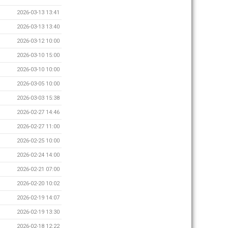
2026-03-13 13:41
2026-03-13 13:40
2026-03-12 10:00
2026-03-10 15:00
2026-03-10 10:00
2026-03-05 10:00
2026-03-03 15:38
2026-02-27 14:46
2026-02-27 11:00
2026-02-25 10:00
2026-02-24 14:00
2026-02-21 07:00
2026-02-20 10:02
2026-02-19 14:07
2026-02-19 13:30
2026-02-18 12:22