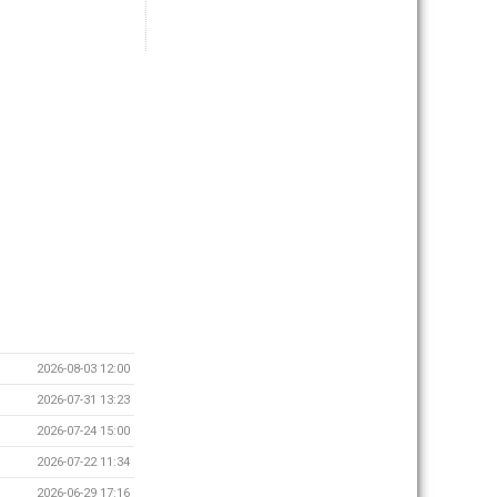
2026-08-03 12:00
2026-07-31 13:23
2026-07-24 15:00
2026-07-22 11:34
2026-06-29 17:16