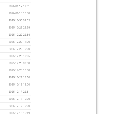
2026-01-12 11:51
2026-01-10 10:00
2025-12-30 09:02
2025-12-29 22:58
2025-12-29 22:54
2025-12-29 11:00
2025-12-29 10:00
2025-12-26 10:05
2025-12-25 09:50
2025-12-23 10:00
2025-12-22 16:50
2025-12-19 12:00
2025-12-17 22:51
2025-12-17 10:00
2025-12-17 10:00
2025-12-16 16:49