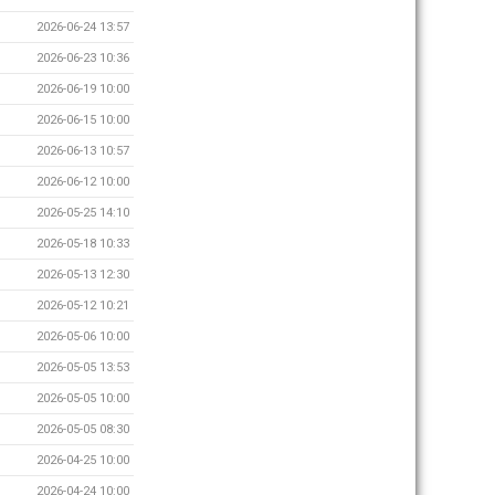
2026-06-24 13:57
2026-06-23 10:36
2026-06-19 10:00
2026-06-15 10:00
2026-06-13 10:57
2026-06-12 10:00
2026-05-25 14:10
2026-05-18 10:33
2026-05-13 12:30
2026-05-12 10:21
2026-05-06 10:00
2026-05-05 13:53
2026-05-05 10:00
2026-05-05 08:30
2026-04-25 10:00
2026-04-24 10:00