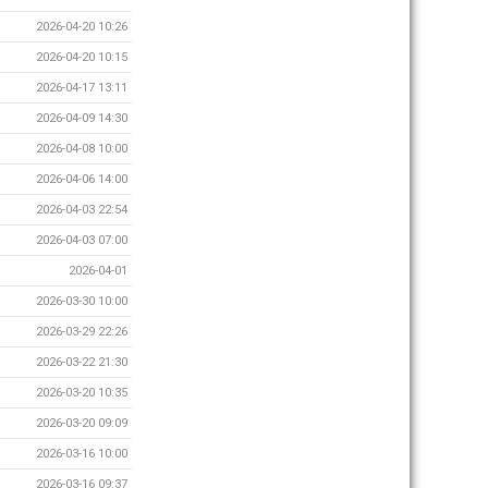
2026-04-20 10:26
2026-04-20 10:15
2026-04-17 13:11
2026-04-09 14:30
2026-04-08 10:00
2026-04-06 14:00
2026-04-03 22:54
2026-04-03 07:00
2026-04-01
2026-03-30 10:00
2026-03-29 22:26
2026-03-22 21:30
2026-03-20 10:35
2026-03-20 09:09
2026-03-16 10:00
2026-03-16 09:37