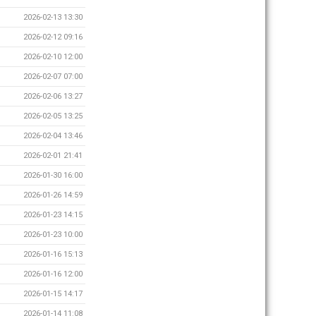
2026-02-13 13:30
2026-02-12 09:16
2026-02-10 12:00
2026-02-07 07:00
2026-02-06 13:27
2026-02-05 13:25
2026-02-04 13:46
2026-02-01 21:41
2026-01-30 16:00
2026-01-26 14:59
2026-01-23 14:15
2026-01-23 10:00
2026-01-16 15:13
2026-01-16 12:00
2026-01-15 14:17
2026-01-14 11:08