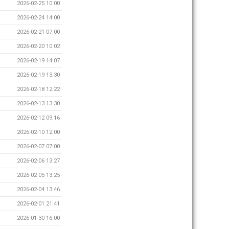
2026-02-25 10:00
2026-02-24 14:00
2026-02-21 07:00
2026-02-20 10:02
2026-02-19 14:07
2026-02-19 13:30
2026-02-18 12:22
2026-02-13 13:30
2026-02-12 09:16
2026-02-10 12:00
2026-02-07 07:00
2026-02-06 13:27
2026-02-05 13:25
2026-02-04 13:46
2026-02-01 21:41
2026-01-30 16:00