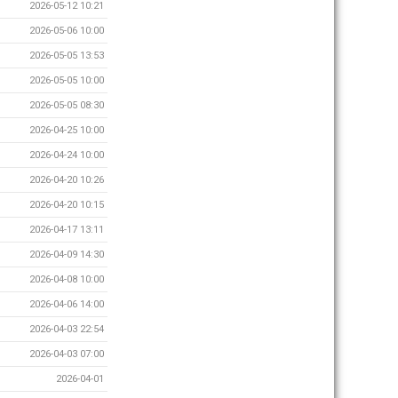
2026-05-12 10:21
2026-05-06 10:00
2026-05-05 13:53
2026-05-05 10:00
2026-05-05 08:30
2026-04-25 10:00
2026-04-24 10:00
2026-04-20 10:26
2026-04-20 10:15
2026-04-17 13:11
2026-04-09 14:30
2026-04-08 10:00
2026-04-06 14:00
2026-04-03 22:54
2026-04-03 07:00
2026-04-01