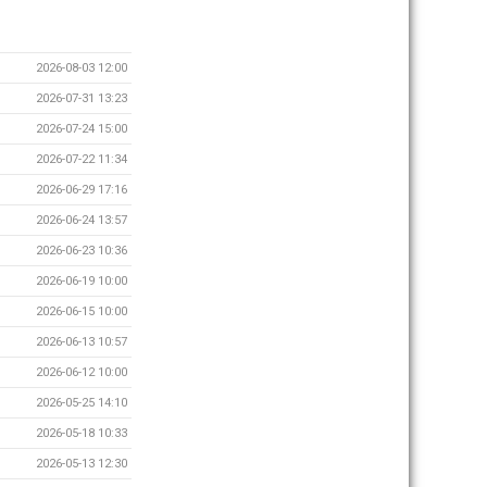
2026-08-03 12:00
2026-07-31 13:23
2026-07-24 15:00
2026-07-22 11:34
2026-06-29 17:16
2026-06-24 13:57
2026-06-23 10:36
2026-06-19 10:00
2026-06-15 10:00
2026-06-13 10:57
2026-06-12 10:00
2026-05-25 14:10
2026-05-18 10:33
2026-05-13 12:30