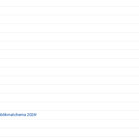
Publikmatcherna 2026!