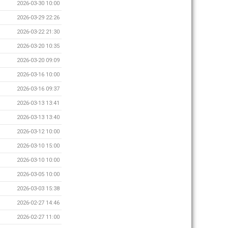
2026-03-30 10:00
2026-03-29 22:26
2026-03-22 21:30
2026-03-20 10:35
2026-03-20 09:09
2026-03-16 10:00
2026-03-16 09:37
2026-03-13 13:41
2026-03-13 13:40
2026-03-12 10:00
2026-03-10 15:00
2026-03-10 10:00
2026-03-05 10:00
2026-03-03 15:38
2026-02-27 14:46
2026-02-27 11:00