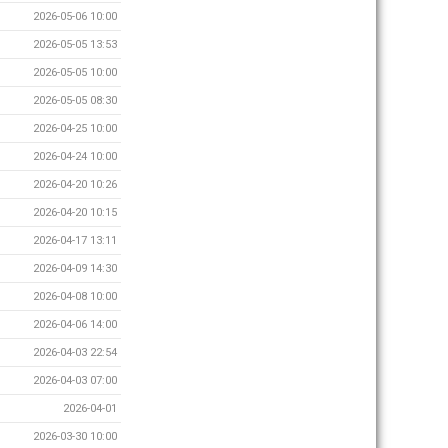
2026-05-06 10:00
2026-05-05 13:53
2026-05-05 10:00
2026-05-05 08:30
2026-04-25 10:00
2026-04-24 10:00
2026-04-20 10:26
2026-04-20 10:15
2026-04-17 13:11
2026-04-09 14:30
2026-04-08 10:00
2026-04-06 14:00
2026-04-03 22:54
2026-04-03 07:00
2026-04-01
2026-03-30 10:00