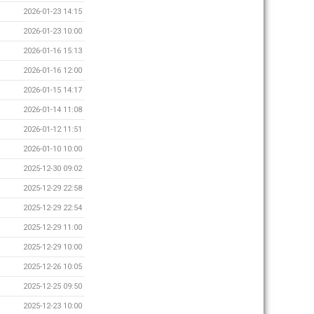
2026-01-23 14:15
2026-01-23 10:00
2026-01-16 15:13
2026-01-16 12:00
2026-01-15 14:17
2026-01-14 11:08
2026-01-12 11:51
2026-01-10 10:00
2025-12-30 09:02
2025-12-29 22:58
2025-12-29 22:54
2025-12-29 11:00
2025-12-29 10:00
2025-12-26 10:05
2025-12-25 09:50
2025-12-23 10:00