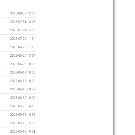
2026-08-03 12:00
2026-07-31 13:23
2026-07-24 15:00
2026-07-22 11:34
2026-06-29 17:16
2026-06-24 13:57
2026-06-23 10:36
2026-06-19 10:00
2026-06-15 10:00
2026-06-13 10:57
2026-06-12 10:00
2026-05-25 14:10
2026-05-18 10:33
2026-05-13 12:30
2026-05-12 10:21