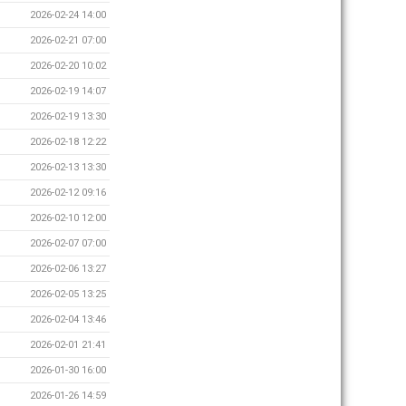
2026-02-24 14:00
2026-02-21 07:00
2026-02-20 10:02
2026-02-19 14:07
2026-02-19 13:30
2026-02-18 12:22
2026-02-13 13:30
2026-02-12 09:16
2026-02-10 12:00
2026-02-07 07:00
2026-02-06 13:27
2026-02-05 13:25
2026-02-04 13:46
2026-02-01 21:41
2026-01-30 16:00
2026-01-26 14:59