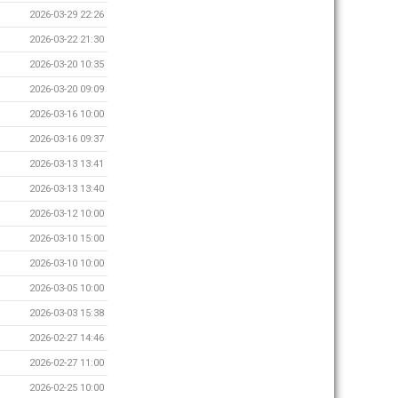
2026-03-29 22:26
2026-03-22 21:30
2026-03-20 10:35
2026-03-20 09:09
2026-03-16 10:00
2026-03-16 09:37
2026-03-13 13:41
2026-03-13 13:40
2026-03-12 10:00
2026-03-10 15:00
2026-03-10 10:00
2026-03-05 10:00
2026-03-03 15:38
2026-02-27 14:46
2026-02-27 11:00
2026-02-25 10:00