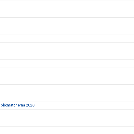
Publikmatcherna 2026!