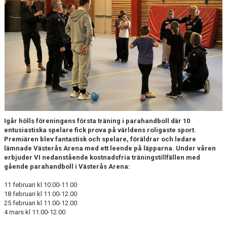
Igår hölls föreningens första träning i parahandboll där 10
entusiastiska spelare fick prova på världens roligaste sport.
Premiären blev fantastisk och spelare, föräldrar och ledare
lämnade Västerås Arena med ett leende på läpparna. Under våren
erbjuder VI nedanstående kostnadsfria träningstillfällen med
gående parahandboll i Västerås Arena:
11 februari kl 10.00-11.00
18 februari kl 11.00-12.00
25 februari kl 11.00-12.00
4 mars kl 11.00-12.00