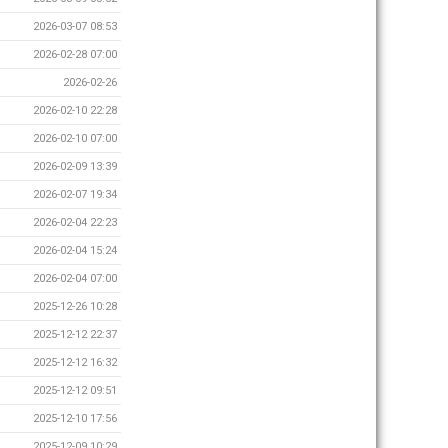
2026-03-07 08:53
2026-02-28 07:00
2026-02-26
2026-02-10 22:28
2026-02-10 07:00
2026-02-09 13:39
2026-02-07 19:34
2026-02-04 22:23
2026-02-04 15:24
2026-02-04 07:00
2025-12-26 10:28
2025-12-12 22:37
2025-12-12 16:32
2025-12-12 09:51
2025-12-10 17:56
2025-12-09 10:29