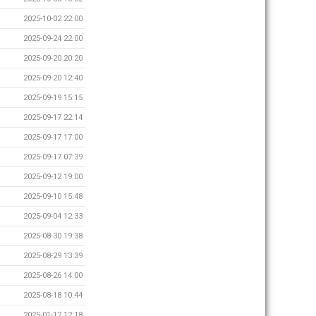
2025-10-02 22:00
2025-09-24 22:00
2025-09-20 20:20
2025-09-20 12:40
2025-09-19 15:15
2025-09-17 22:14
2025-09-17 17:00
2025-09-17 07:39
2025-09-12 19:00
2025-09-10 15:48
2025-09-04 12:33
2025-08-30 19:38
2025-08-29 13:39
2025-08-26 14:00
2025-08-18 10:44
2025-01-12 12:18