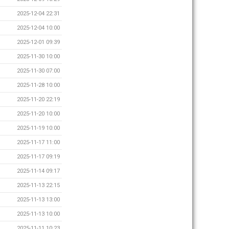
2025-12-04 22:31
2025-12-04 10:00
2025-12-01 09:39
2025-11-30 10:00
2025-11-30 07:00
2025-11-28 10:00
2025-11-20 22:19
2025-11-20 10:00
2025-11-19 10:00
2025-11-17 11:00
2025-11-17 09:19
2025-11-14 09:17
2025-11-13 22:15
2025-11-13 13:00
2025-11-13 10:00
2025-11-11 10:23