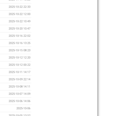
2025-10-22 22:33
2025-10-22 12:00
2025-10-22 10:49
2025-10-20 10:47
2025-10-16 22:02
2025-10-16 13:25
2025-10-15 08:23
2025-10-12 12:20
2025-10-12 00:22
2025-10-11 14:17
2025-10-09 22:14
2025-10-08 14:11
2025-10-07 14:09
2025-10-06 14:06
2025-10-06
2025-10-05 13:52