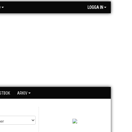
O
LOGGA IN
STBOK
ARKIV