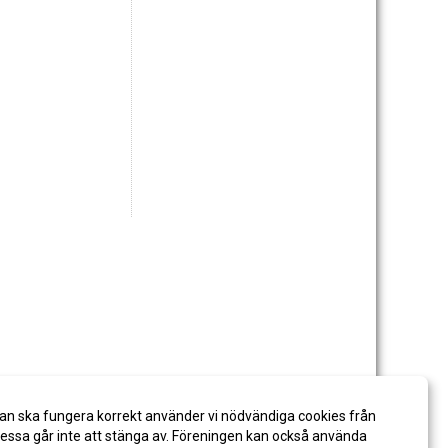
an ska fungera korrekt använder vi nödvändiga cookies från
ssa går inte att stänga av. Föreningen kan också använda