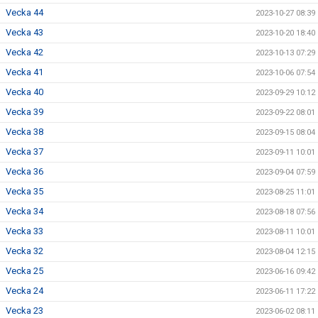
Vecka 44
2023-10-27 08:39
Vecka 43
2023-10-20 18:40
Vecka 42
2023-10-13 07:29
Vecka 41
2023-10-06 07:54
Vecka 40
2023-09-29 10:12
Vecka 39
2023-09-22 08:01
Vecka 38
2023-09-15 08:04
Vecka 37
2023-09-11 10:01
Vecka 36
2023-09-04 07:59
Vecka 35
2023-08-25 11:01
Vecka 34
2023-08-18 07:56
Vecka 33
2023-08-11 10:01
Vecka 32
2023-08-04 12:15
Vecka 25
2023-06-16 09:42
Vecka 24
2023-06-11 17:22
Vecka 23
2023-06-02 08:11