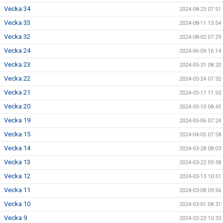
Vecka 34
2024-08-23 07:51
Vecka 33
2024-08-11 15:54
Vecka 32
2024-08-02 07:29
Vecka 24
2024-06-09 16:14
Vecka 23
2024-05-31 08:20
Vecka 22
2024-05-24 07:32
Vecka 21
2024-05-17 11:50
Vecka 20
2024-05-10 08:45
Vecka 19
2024-05-06 07:24
Vecka 15
2024-04-05 07:58
Vecka 14
2024-03-28 08:03
Vecka 13
2024-03-22 09:38
Vecka 12
2024-03-13 10:51
Vecka 11
2024-03-08 09:56
Vecka 10
2024-03-01 08:31
Vecka 9
2024-02-23 10:33