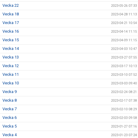
Vecka 22
2023-05-26 07:33
Vecka 18
2023-04-28 11:13
Vecka 17
2023-04-21 10:54
Vecka 16
2023-04-14 11:15
Vecka 15
2023-04-09 11:15
Vecka 14
2023-04-03 10:47
Vecka 13
2023-03-27 07:55
Vecka 12
2023-03-17 10:13
Vecka 11
2023-03-10 07:52
Vecka 10
2023-03-03 09:40
Vecka 9
2023-02-24 08:21
Vecka 8
2023-02-17 07:38
Vecka 7
2023-02-10 08:29
Vecka 6
2023-02-03 09:58
Vecka 5
2023-01-27 07:16
Vecka 4
2023-01-23 07:24