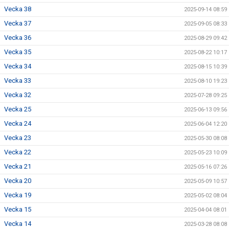
Vecka 38
2025-09-14 08:59
Vecka 37
2025-09-05 08:33
Vecka 36
2025-08-29 09:42
Vecka 35
2025-08-22 10:17
Vecka 34
2025-08-15 10:39
Vecka 33
2025-08-10 19:23
Vecka 32
2025-07-28 09:25
Vecka 25
2025-06-13 09:56
Vecka 24
2025-06-04 12:20
Vecka 23
2025-05-30 08:08
Vecka 22
2025-05-23 10:09
Vecka 21
2025-05-16 07:26
Vecka 20
2025-05-09 10:57
Vecka 19
2025-05-02 08:04
Vecka 15
2025-04-04 08:01
Vecka 14
2025-03-28 08:08