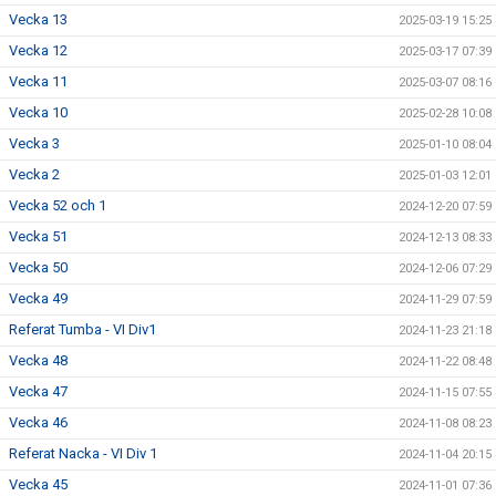
Vecka 13
2025-03-19 15:25
Vecka 12
2025-03-17 07:39
Vecka 11
2025-03-07 08:16
Vecka 10
2025-02-28 10:08
Vecka 3
2025-01-10 08:04
Vecka 2
2025-01-03 12:01
Vecka 52 och 1
2024-12-20 07:59
Vecka 51
2024-12-13 08:33
Vecka 50
2024-12-06 07:29
Vecka 49
2024-11-29 07:59
Referat Tumba - VI Div1
2024-11-23 21:18
Vecka 48
2024-11-22 08:48
Vecka 47
2024-11-15 07:55
Vecka 46
2024-11-08 08:23
Referat Nacka - VI Div 1
2024-11-04 20:15
Vecka 45
2024-11-01 07:36