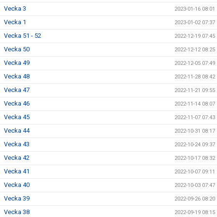
Vecka 3
2023-01-16 08:01
Vecka 1
2023-01-02 07:37
Vecka 51 - 52
2022-12-19 07:45
Vecka 50
2022-12-12 08:25
Vecka 49
2022-12-05 07:49
Vecka 48
2022-11-28 08:42
Vecka 47
2022-11-21 09:55
Vecka 46
2022-11-14 08:07
Vecka 45
2022-11-07 07:43
Vecka 44
2022-10-31 08:17
Vecka 43
2022-10-24 09:37
Vecka 42
2022-10-17 08:32
Vecka 41
2022-10-07 09:11
Vecka 40
2022-10-03 07:47
Vecka 39
2022-09-26 08:20
Vecka 38
2022-09-19 08:15