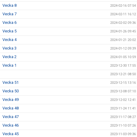
Vecka 8
2024-02-16 07:54
Vecka 7
2024-02-11 16:12
Vecka 6
2024-02-02 09:36
Vecka 5
2024-01-26 09:45
Vecka 4
2024-01-21 20:02
Vecka 3
2024-01-12 09:39
Vecka 2
2024-01-05 10:59
Vecka 1
2023-12-30 17:55
2023-12-21 08:50
Vecka 51
2023-12-15 13:16
Vecka 50
2023-12-08 07:10
Vecka 49
2023-12-02 12:41
Vecka 48
2023-11-24 11:41
Vecka 47
2023-11-17 08:27
Vecka 46
2023-11-10 07:26
Vecka 45
2023-11-03 09:36