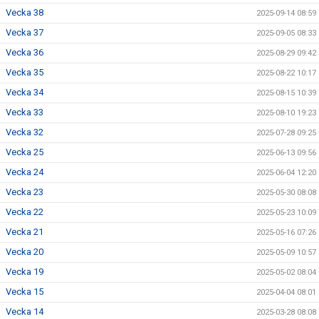
Vecka 38
2025-09-14 08:59
Vecka 37
2025-09-05 08:33
Vecka 36
2025-08-29 09:42
Vecka 35
2025-08-22 10:17
Vecka 34
2025-08-15 10:39
Vecka 33
2025-08-10 19:23
Vecka 32
2025-07-28 09:25
Vecka 25
2025-06-13 09:56
Vecka 24
2025-06-04 12:20
Vecka 23
2025-05-30 08:08
Vecka 22
2025-05-23 10:09
Vecka 21
2025-05-16 07:26
Vecka 20
2025-05-09 10:57
Vecka 19
2025-05-02 08:04
Vecka 15
2025-04-04 08:01
Vecka 14
2025-03-28 08:08