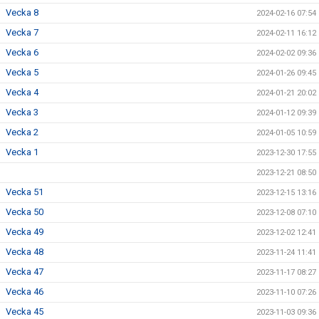
Vecka 8
2024-02-16 07:54
Vecka 7
2024-02-11 16:12
Vecka 6
2024-02-02 09:36
Vecka 5
2024-01-26 09:45
Vecka 4
2024-01-21 20:02
Vecka 3
2024-01-12 09:39
Vecka 2
2024-01-05 10:59
Vecka 1
2023-12-30 17:55
2023-12-21 08:50
Vecka 51
2023-12-15 13:16
Vecka 50
2023-12-08 07:10
Vecka 49
2023-12-02 12:41
Vecka 48
2023-11-24 11:41
Vecka 47
2023-11-17 08:27
Vecka 46
2023-11-10 07:26
Vecka 45
2023-11-03 09:36