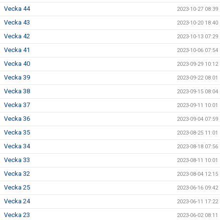
Vecka 44
2023-10-27 08:39
Vecka 43
2023-10-20 18:40
Vecka 42
2023-10-13 07:29
Vecka 41
2023-10-06 07:54
Vecka 40
2023-09-29 10:12
Vecka 39
2023-09-22 08:01
Vecka 38
2023-09-15 08:04
Vecka 37
2023-09-11 10:01
Vecka 36
2023-09-04 07:59
Vecka 35
2023-08-25 11:01
Vecka 34
2023-08-18 07:56
Vecka 33
2023-08-11 10:01
Vecka 32
2023-08-04 12:15
Vecka 25
2023-06-16 09:42
Vecka 24
2023-06-11 17:22
Vecka 23
2023-06-02 08:11