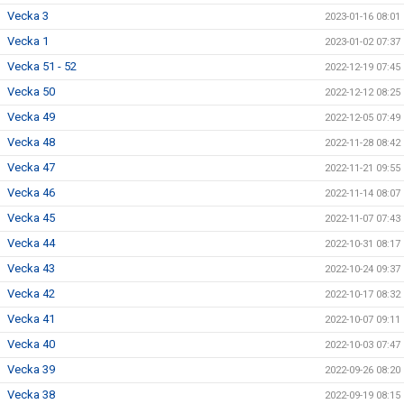
Vecka 3
2023-01-16 08:01
Vecka 1
2023-01-02 07:37
Vecka 51 - 52
2022-12-19 07:45
Vecka 50
2022-12-12 08:25
Vecka 49
2022-12-05 07:49
Vecka 48
2022-11-28 08:42
Vecka 47
2022-11-21 09:55
Vecka 46
2022-11-14 08:07
Vecka 45
2022-11-07 07:43
Vecka 44
2022-10-31 08:17
Vecka 43
2022-10-24 09:37
Vecka 42
2022-10-17 08:32
Vecka 41
2022-10-07 09:11
Vecka 40
2022-10-03 07:47
Vecka 39
2022-09-26 08:20
Vecka 38
2022-09-19 08:15