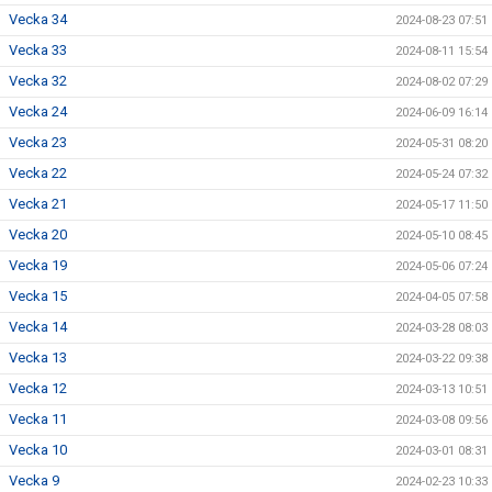
Vecka 34
2024-08-23 07:51
Vecka 33
2024-08-11 15:54
Vecka 32
2024-08-02 07:29
Vecka 24
2024-06-09 16:14
Vecka 23
2024-05-31 08:20
Vecka 22
2024-05-24 07:32
Vecka 21
2024-05-17 11:50
Vecka 20
2024-05-10 08:45
Vecka 19
2024-05-06 07:24
Vecka 15
2024-04-05 07:58
Vecka 14
2024-03-28 08:03
Vecka 13
2024-03-22 09:38
Vecka 12
2024-03-13 10:51
Vecka 11
2024-03-08 09:56
Vecka 10
2024-03-01 08:31
Vecka 9
2024-02-23 10:33