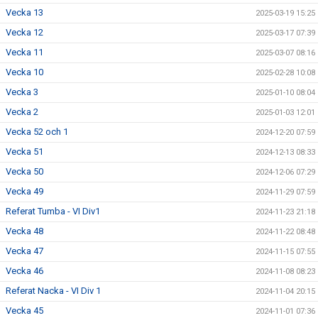
Vecka 13
2025-03-19 15:25
Vecka 12
2025-03-17 07:39
Vecka 11
2025-03-07 08:16
Vecka 10
2025-02-28 10:08
Vecka 3
2025-01-10 08:04
Vecka 2
2025-01-03 12:01
Vecka 52 och 1
2024-12-20 07:59
Vecka 51
2024-12-13 08:33
Vecka 50
2024-12-06 07:29
Vecka 49
2024-11-29 07:59
Referat Tumba - VI Div1
2024-11-23 21:18
Vecka 48
2024-11-22 08:48
Vecka 47
2024-11-15 07:55
Vecka 46
2024-11-08 08:23
Referat Nacka - VI Div 1
2024-11-04 20:15
Vecka 45
2024-11-01 07:36