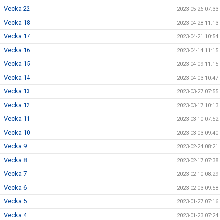
Vecka 22
2023-05-26 07:33
Vecka 18
2023-04-28 11:13
Vecka 17
2023-04-21 10:54
Vecka 16
2023-04-14 11:15
Vecka 15
2023-04-09 11:15
Vecka 14
2023-04-03 10:47
Vecka 13
2023-03-27 07:55
Vecka 12
2023-03-17 10:13
Vecka 11
2023-03-10 07:52
Vecka 10
2023-03-03 09:40
Vecka 9
2023-02-24 08:21
Vecka 8
2023-02-17 07:38
Vecka 7
2023-02-10 08:29
Vecka 6
2023-02-03 09:58
Vecka 5
2023-01-27 07:16
Vecka 4
2023-01-23 07:24